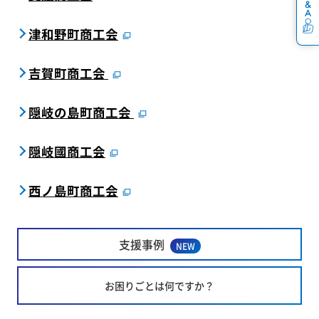
津和野町商工会
吉賀町商工会
隠岐の島町商工会
隠岐國商工会
西ノ島町商工会
支援事例
NEW
お困りごとは何ですか？