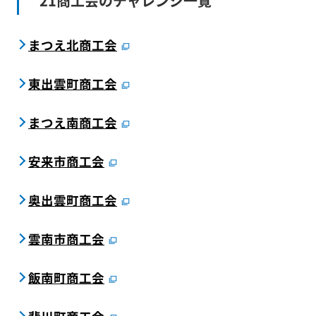
21商工会のチャレンジ一覧
まつえ北商工会
東出雲町商工会
まつえ南商工会
安来市商工会
奥出雲町商工会
雲南市商工会
飯南町商工会