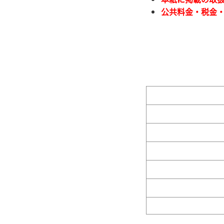
公共料金・税金