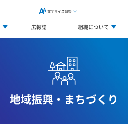
文字サイズ調整
業
広報誌
組織について
地域振興・まちづくり