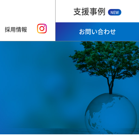
支援事例
NEW
採用情報
お問い合わせ