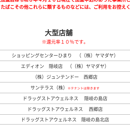
・たばこその他これらに類するものなどには、ご利用をお控え
大型店舗
※還元率１０％です。
ショッピングセンターひまり （（株）ヤマダヤ）
エディオン 隠岐店 （（株）ヤマダヤ）
（株）ジュンテンドー 西郷店
サンテラス（株）
※テナントは除きます
ドラッグストアウェルネス 隠岐の島店
ドラッグストアウェルネス 西郷店
ドラッグストアウェルネス 隠岐の島北店