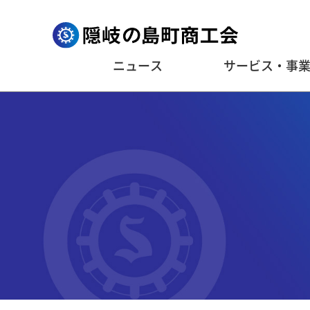
ニュース
サービス・事