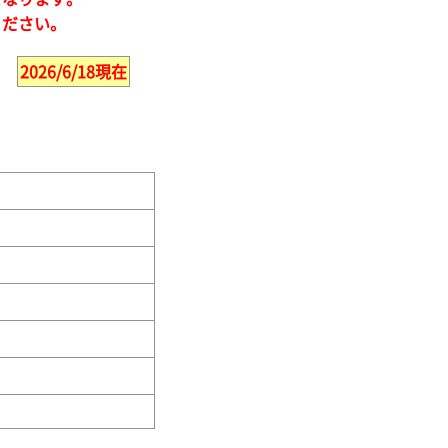
ください。
2026/6/18現在